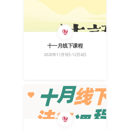
十一月线下课程
2020年11月9日-12月4日