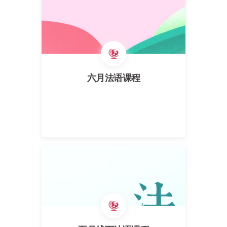
六月法语课程