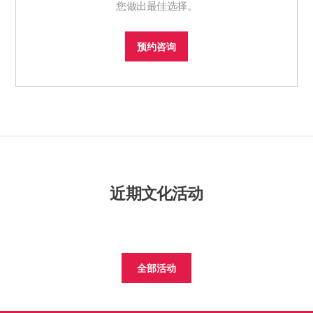
您做出最佳选择。
预约咨询
近期文化活动
全部活动