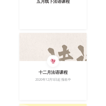
五月线下法语课程
十二月法语课程
2020年12月5日起 报名中