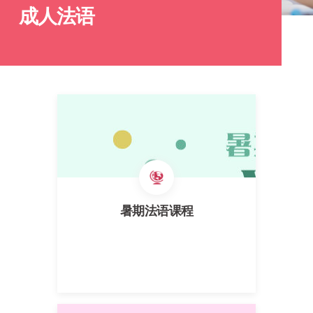
成人法语
暑期法语课程