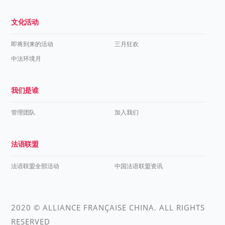
文化活动
即将到来的活动
三月狂欢
中法环境月
我们是谁
管理团队
加入我们
法语联盟
法语联盟全部活动
中国法语联盟资讯
2020 © ALLIANCE FRANÇAISE CHINA. ALL RIGHTS
RESERVED